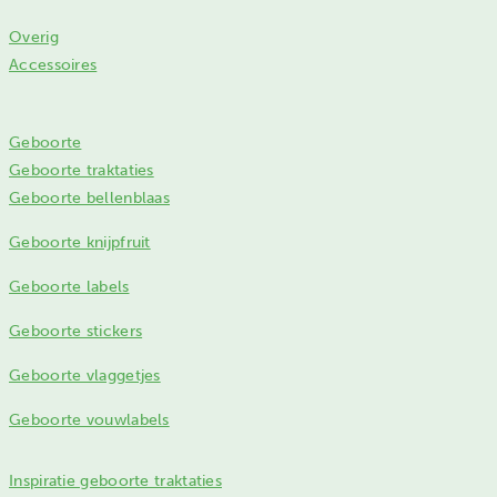
Overig
Accessoires
Geboorte
Geboorte traktaties
Geboorte bellenblaas
Geboorte knijpfruit
Geboorte labels
Geboorte stickers
Geboorte vlaggetjes
Geboorte vouwlabels
Inspiratie geboorte traktaties