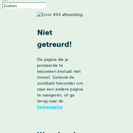
Niet
getreurd!
De pagina die je
probeerde te
bezoeken bestaat niet
(meer). Gebruik de
zoekbalk hieronder om
naar een andere pagina
te navigeren, of ga
terug naar de
homepagina