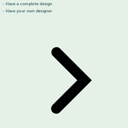
- Have a complete design
- Have your own designer