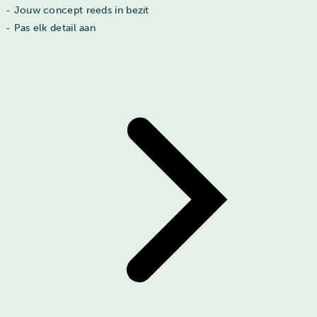
- Jouw concept reeds in bezit
- Pas elk detail aan