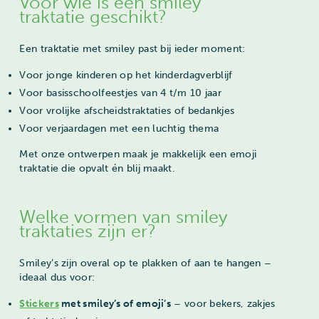
Voor wie is een smiley
traktatie geschikt?
Een traktatie met smiley past bij ieder moment:
Voor jonge kinderen op het kinderdagverblijf
Voor basisschoolfeestjes van 4 t/m 10 jaar
Voor vrolijke afscheidstraktaties of bedankjes
Voor verjaardagen met een luchtig thema
Met onze ontwerpen maak je makkelijk een emoji
traktatie die opvalt én blij maakt.
Welke vormen van smiley
traktaties zijn er?
Smiley’s zijn overal op te plakken of aan te hangen –
ideaal dus voor:
Stickers
met smiley’s of emoji’s
– voor bekers, zakjes