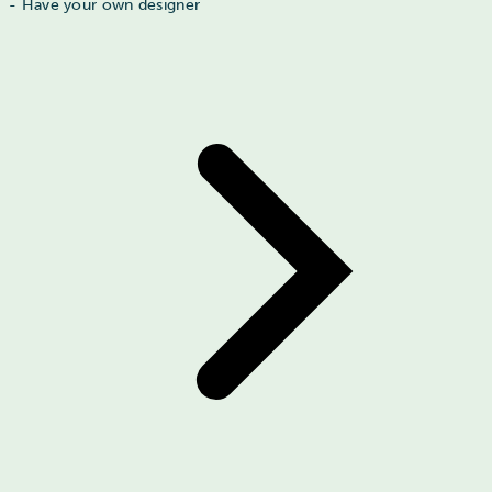
- Have your own designer