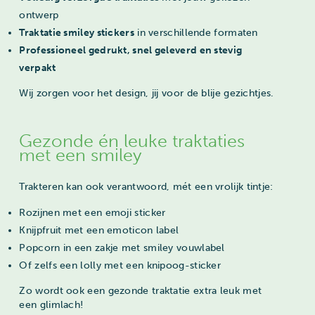
ontwerp
Traktatie smiley stickers
in verschillende formaten
Professioneel gedrukt, snel geleverd en stevig
verpakt
Wij zorgen voor het design, jij voor de blije gezichtjes.
Gezonde én leuke traktaties
met een smiley
Trakteren kan ook verantwoord, mét een vrolijk tintje:
Rozijnen met een emoji sticker
Knijpfruit met een emoticon label
Popcorn in een zakje met smiley vouwlabel
Of zelfs een lolly met een knipoog-sticker
Zo wordt ook een gezonde traktatie extra leuk met
een glimlach!