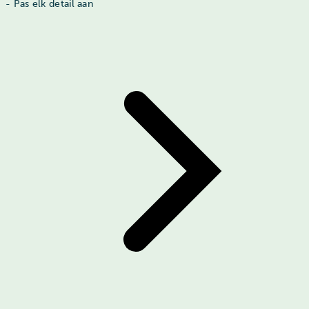
- Pas elk detail aan