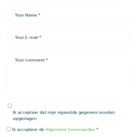
Ik accepteer dat mijn ingevulde gegevens worden
opgeslagen.
Ik accepteer de
Algemene Voorwaarden
*