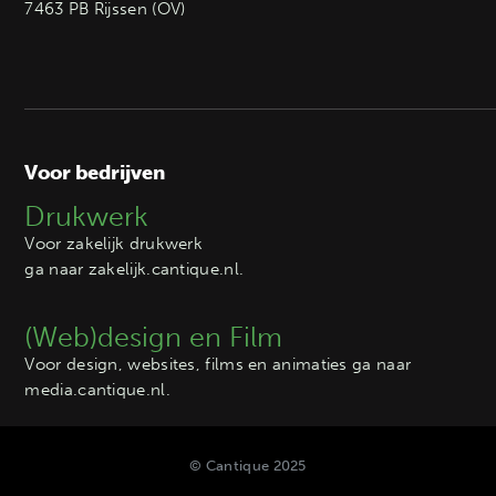
7463 PB Rijssen (OV)
Voor bedrijven
Drukwerk
Voor zakelijk drukwerk
ga naar
zakelijk.cantique.nl
.
(Web)design en Film
Voor design, websites, films en animaties ga naar
media.cantique.nl
.
© Cantique 2025