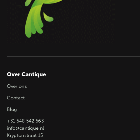
Over Cantique
Over ons
Contact
Blog
+31 548 542 563
info@cantique.nl
Kryptonstraat 15