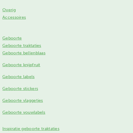
Overig
Accessoires
Geboorte
Geboorte traktaties
Geboorte bellenblaas
Geboorte knijpfruit
Geboorte labels
Geboorte stickers
Geboorte vlaggetjes
Geboorte vouwlabels
Inspiratie geboorte traktaties