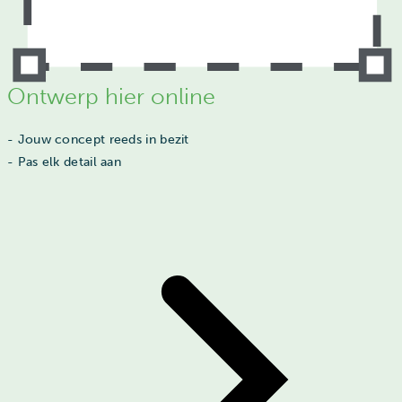
Ontwerp hier online
- Jouw concept reeds in bezit
- Pas elk detail aan