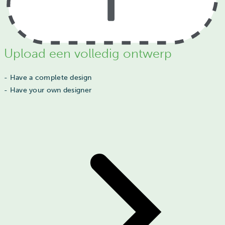
Upload een volledig ontwerp
- Have a complete design
- Have your own designer