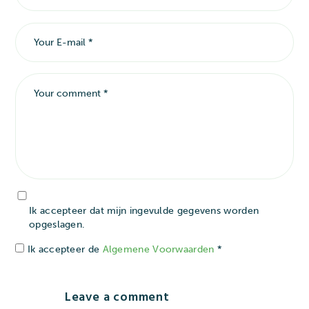
Ik accepteer dat mijn ingevulde gegevens worden
opgeslagen.
Ik accepteer de
Algemene Voorwaarden
*