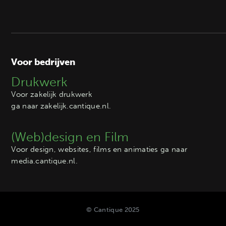
Voor bedrijven
Drukwerk
Voor zakelijk drukwerk
ga naar
zakelijk.cantique.nl
.
(Web)design en Film
Voor design, websites, films en animaties ga naar
media.cantique.nl
.
© Cantique 2025