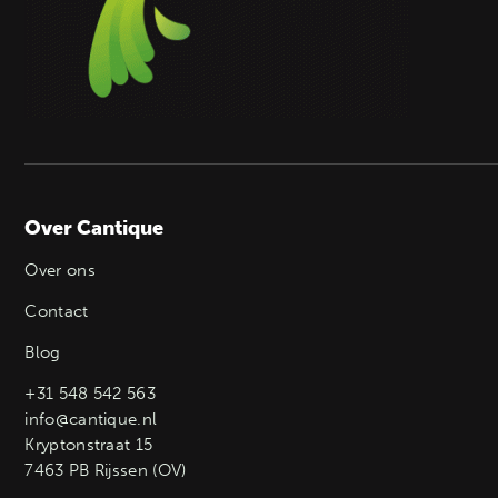
Over Cantique
Over ons
Contact
Blog
+31 548 542 563
info@cantique.nl
Kryptonstraat 15
7463 PB Rijssen (OV)