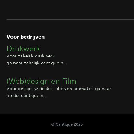
Voor bedrijven
Drukwerk
Voor zakelijk drukwerk
ga naar
zakelijk.cantique.nl
.
(Web)design en Film
Voor design, websites, films en animaties ga naar
media.cantique.nl
.
© Cantique 2025