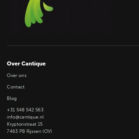
Over Cantique
Over ons
Contact
Blog
+31 548 542 563
info@cantique.nl
Kryptonstraat 15
7463 PB Rijssen (OV)