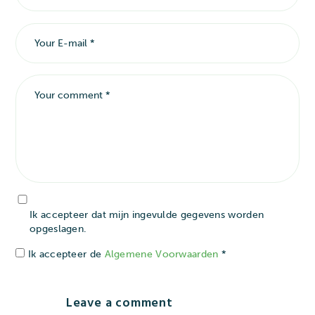
Ik accepteer dat mijn ingevulde gegevens worden
opgeslagen.
Ik accepteer de
Algemene Voorwaarden
*