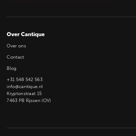
Over Cantique
Over ons
Contact
Blog
+31 548 542 563
info@cantique.nl
Kryptonstraat 15
7463 PB Rijssen (OV)